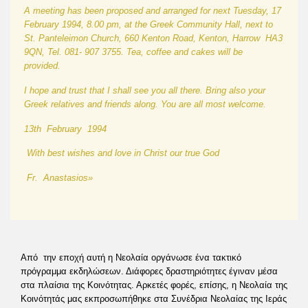
A meeting has been proposed and arranged for next Tuesday, 17
F
ebruary 1994, 8.00 pm, at the Greek Community Hall, next to
St. Panteleimon Church, 660 Kenton Road, Kenton, Harrow HA3
9QN, Tel. 081- 907 3755. Tea, coffee and cakes will be
provided.
I hope and trust that I shall see you all there. Bring also your
Greek relatives and friends along. You are all most welcome.
13th February 1994
With best wishes and love in Christ our true God
Fr. Anastasios»
Από την εποχή αυτή η Νεολαία οργάνωσε ένα τακτικό
πρόγραμμα εκδηλώσεων. Διάφορες δραστηριότητες έγιναν μέσα
στα πλαίσια της Κοινότητας. Αρκετές φορές, επίσης, η Νεολαία της
Κοινότητάς μας εκπροσωπήθηκε στα Συνέδρια Νεολαίας της Ιεράς