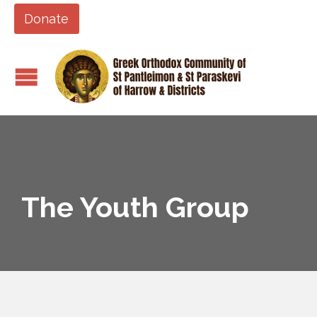
Donate
The Youth Group